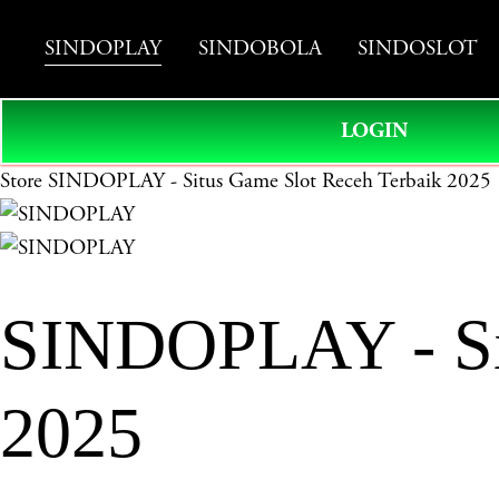
SINDOPLAY
SINDOBOLA
SINDOSLOT
LOGIN
Store
SINDOPLAY - Situs Game Slot Receh Terbaik 2025
SINDOPLAY - Sit
2025